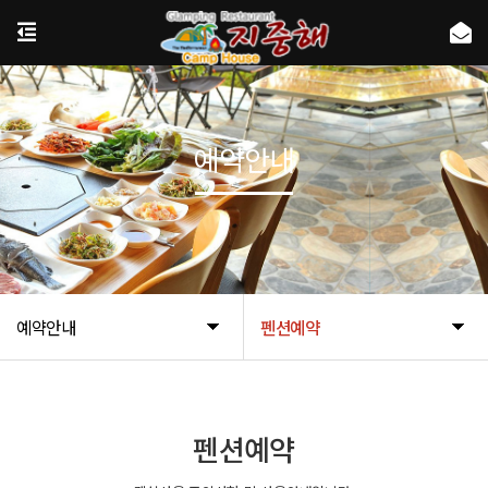
예약안내
예약안내
펜션예약
펜션예약