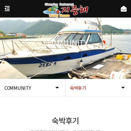
COMMUNITY
COMMUNITY
숙박후기
숙박후기