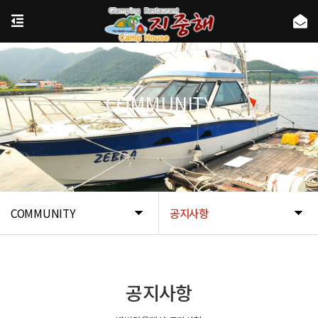
COMMUNITY
COMMUNITY
공지사항
공지사항