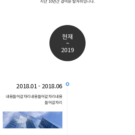
지난 10년간 걸어온 발자취입니다.
현재
~
2019
2018.01 - 2018.06
내용들어갈자리내용들어갈자리내용
들어갈자리