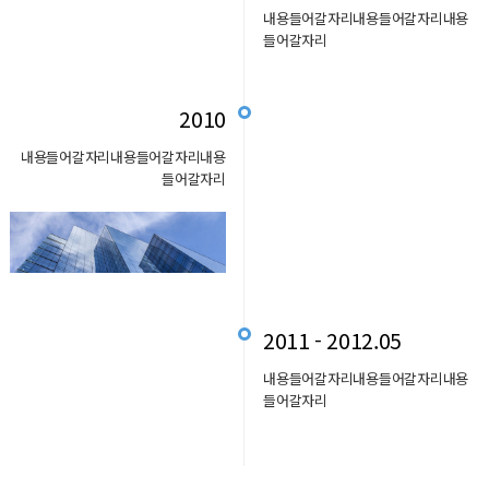
내용들어갈자리내용들어갈자리내용
들어갈자리
2010
내용들어갈자리내용들어갈자리내용
들어갈자리
2011 - 2012.05
내용들어갈자리내용들어갈자리내용
들어갈자리