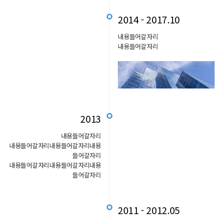
2014 - 2017.10
내용들어갈자리
내용들어갈자리
2013
내용들어갈자리
내용들어갈자리내용들어갈자리내용
들어갈자리
내용들어갈자리내용들어갈자리내용
들어갈자리
2011 - 2012.05