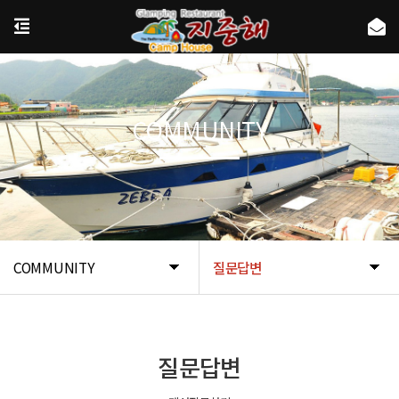
COMMUNITY
COMMUNITY
질문답변
질문답변