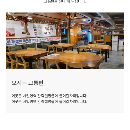
교통편을 안내 해 드립니다.
오시는 교통편
이곳은 사업영역 간략설명글이 들어갈자리입니다.
이곳은 사업영역 간략설명글이 들어갈자리입니다.