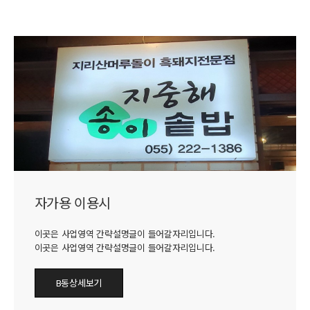
자가용 이용시
이곳은 사업영역 간략설명글이 들어갈자리입니다.
이곳은 사업영역 간략설명글이 들어갈자리입니다.
B동상세보기